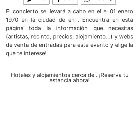
El concierto se llevará a cabo en el
el 01 enero
1970 en la ciudad de en . Encuentra en esta
página toda la información que necesitas
(artistas, recinto, precios, alojamiento...) y webs
de venta de entradas para este evento y elige la
que te interese!
Hoteles y alojamientos cerca de . ¡Reserva tu
estancia ahora!