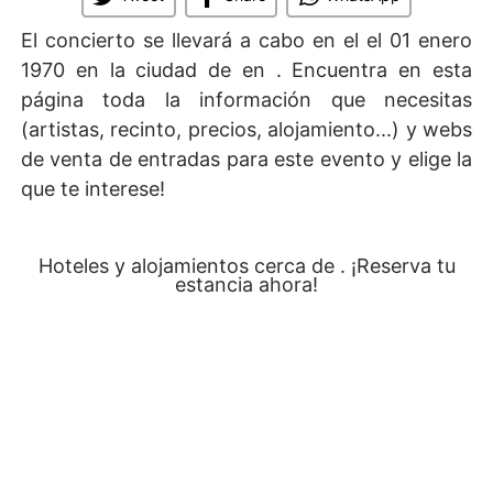
El concierto se llevará a cabo en el
el 01 enero
1970 en la ciudad de en . Encuentra en esta
página toda la información que necesitas
(artistas, recinto, precios, alojamiento...) y webs
de venta de entradas para este evento y elige la
que te interese!
Hoteles y alojamientos cerca de . ¡Reserva tu
estancia ahora!