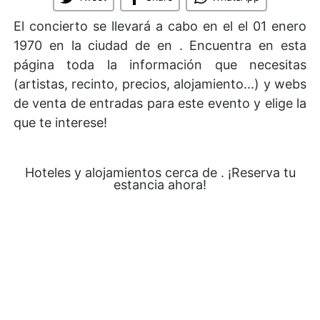
El concierto se llevará a cabo en el
el 01 enero
1970 en la ciudad de en . Encuentra en esta
página toda la información que necesitas
(artistas, recinto, precios, alojamiento...) y webs
de venta de entradas para este evento y elige la
que te interese!
Hoteles y alojamientos cerca de . ¡Reserva tu
estancia ahora!