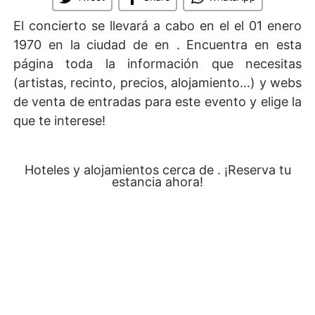
El concierto se llevará a cabo en el
el 01 enero
1970 en la ciudad de en . Encuentra en esta
página toda la información que necesitas
(artistas, recinto, precios, alojamiento...) y webs
de venta de entradas para este evento y elige la
que te interese!
Hoteles y alojamientos cerca de . ¡Reserva tu
estancia ahora!