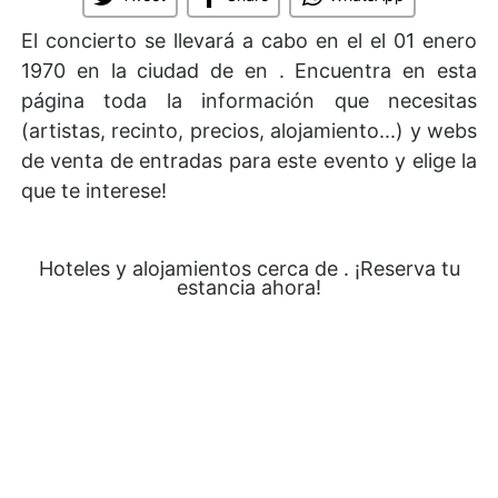
El concierto se llevará a cabo en el
el 01 enero
1970 en la ciudad de en . Encuentra en esta
página toda la información que necesitas
(artistas, recinto, precios, alojamiento...) y webs
de venta de entradas para este evento y elige la
que te interese!
Hoteles y alojamientos cerca de . ¡Reserva tu
estancia ahora!