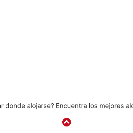
r donde alojarse? Encuentra los mejores al