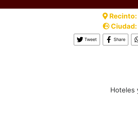
Recinto:
Ciudad:
Tweet
Share
Hoteles 