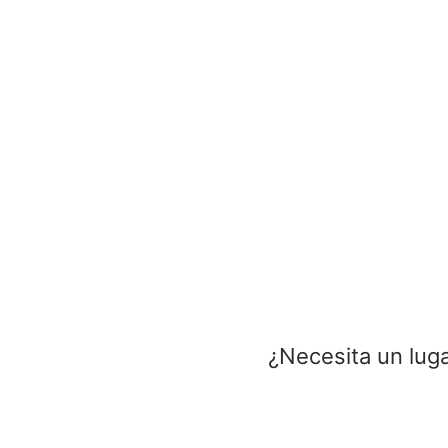
¿Necesita un luga