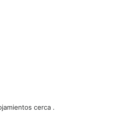
ojamientos cerca .