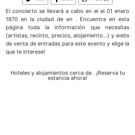
El concierto se llevará a cabo en el
el 01 enero
1970 en la ciudad de en . Encuentra en esta
página toda la información que necesitas
(artistas, recinto, precios, alojamiento...) y webs
de venta de entradas para este evento y elige la
que te interese!
Hoteles y alojamientos cerca de . ¡Reserva tu
estancia ahora!