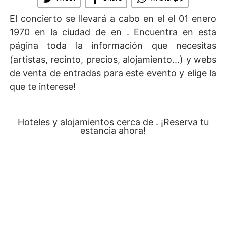
El concierto se llevará a cabo en el
el 01 enero
1970 en la ciudad de en . Encuentra en esta
página toda la información que necesitas
(artistas, recinto, precios, alojamiento...) y webs
de venta de entradas para este evento y elige la
que te interese!
Hoteles y alojamientos cerca de . ¡Reserva tu
estancia ahora!