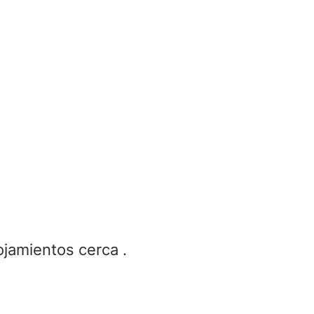
ojamientos cerca .