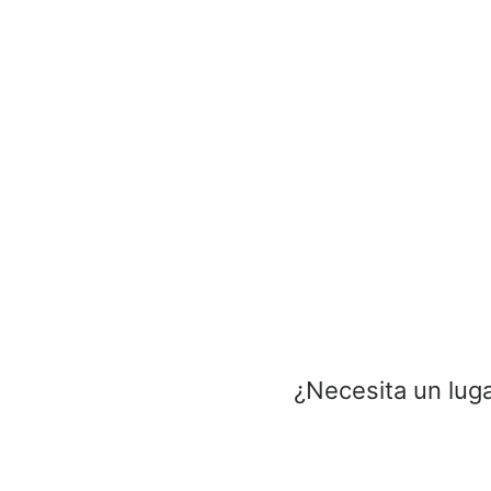
¿Necesita un luga