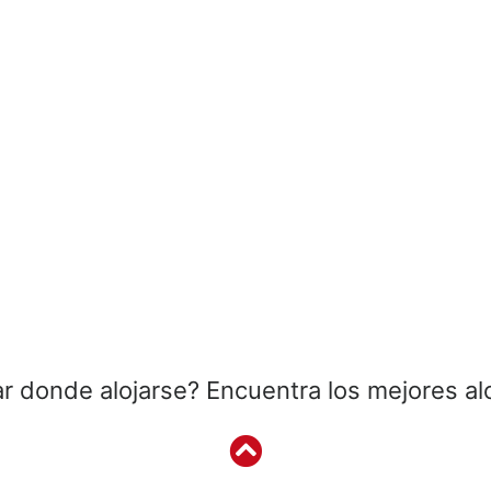
r donde alojarse? Encuentra los mejores al