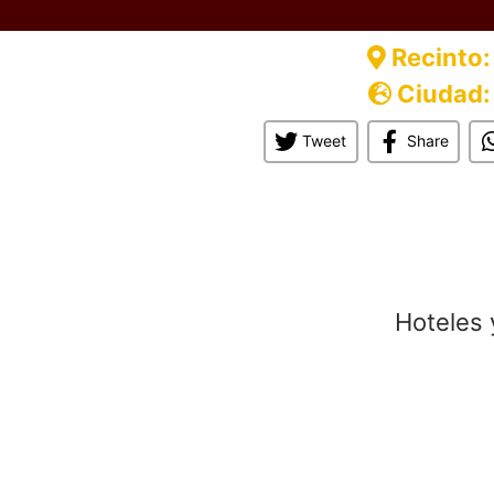
Recinto:
Ciudad:
Tweet
Share
Hoteles 