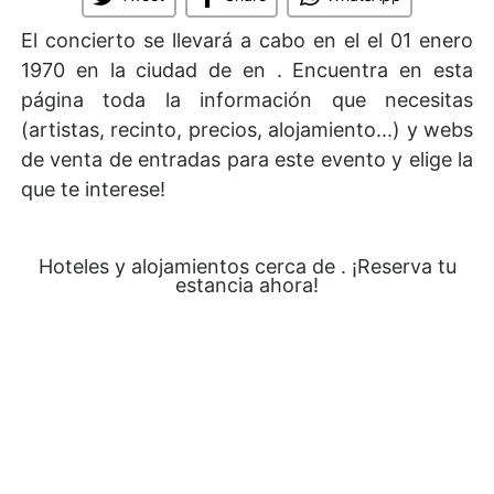
El concierto se llevará a cabo en el
el 01 enero
1970 en la ciudad de en . Encuentra en esta
página toda la información que necesitas
(artistas, recinto, precios, alojamiento...) y webs
de venta de entradas para este evento y elige la
que te interese!
Hoteles y alojamientos cerca de . ¡Reserva tu
estancia ahora!