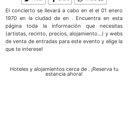
El concierto se llevará a cabo en el
el 01 enero
1970 en la ciudad de en . Encuentra en esta
página toda la información que necesitas
(artistas, recinto, precios, alojamiento...) y webs
de venta de entradas para este evento y elige la
que te interese!
Hoteles y alojamientos cerca de . ¡Reserva tu
estancia ahora!