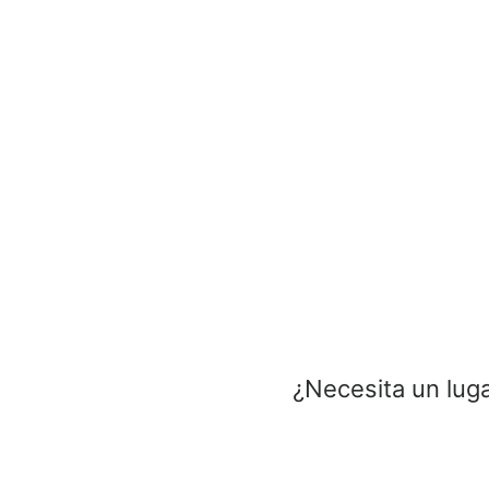
¿Necesita un luga