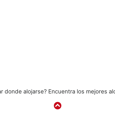
r donde alojarse? Encuentra los mejores al