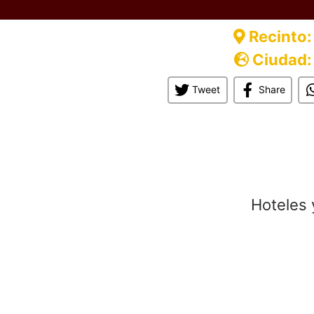
Recinto:
Ciudad:
Tweet
Share
Hoteles 