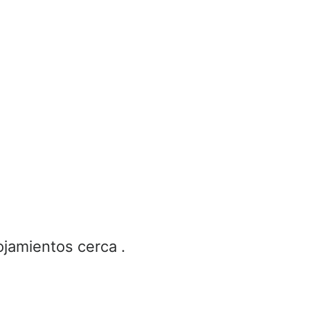
ojamientos cerca .